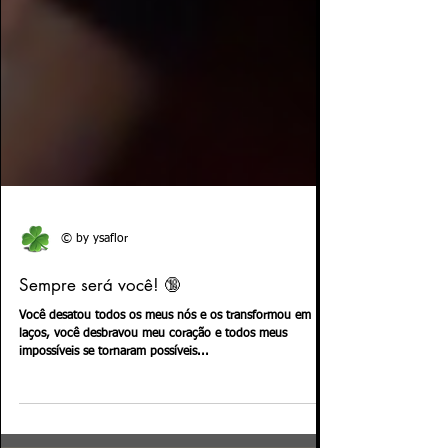
© by ysaflor
Sempre será você! 🔞
Você desatou todos os meus nós e os transformou em
laços, você desbravou meu coração e todos meus
impossíveis se tornaram possíveis...