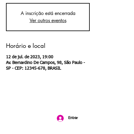
A inscrição está encerrada
Ver outros eventos
Horário e local
12 de jul. de 2023, 19:00
Av. Bernardino De Campos, 98, São Paulo -
SP - CEP: 12345-678, BRASIL
Entrar