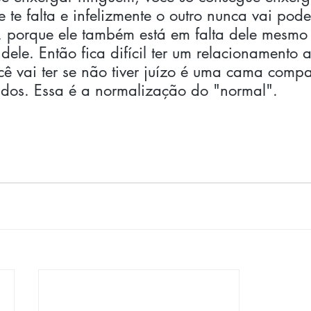
 te falta e infelizmente o outro nunca vai pode
, porque ele também está em falta dele mesmo 
 dele. Então fica difícil ter um relacionamento 
 vai ter se não tiver juízo é uma cama compa
idos. Essa é a normalização do "normal".