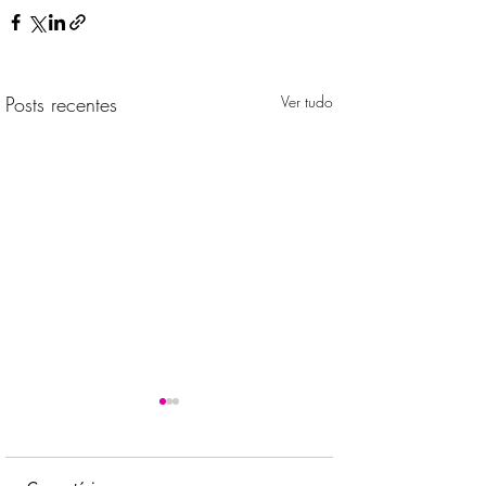
Posts recentes
Ver tudo