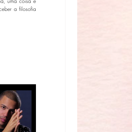
ber a filosofia 