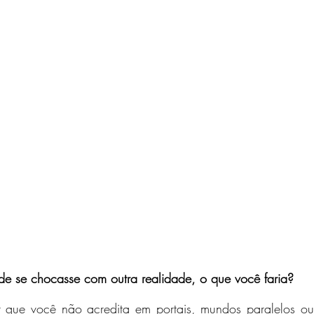
lidade se chocasse com outra realidade, o que você faria?