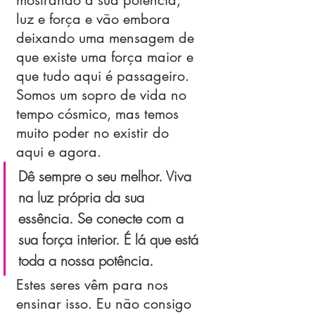
luz e força e vão embora 
deixando uma mensagem de 
que existe uma força maior e 
que tudo aqui é passageiro. 
Somos um sopro de vida no 
tempo cósmico, mas temos 
muito poder no existir do 
aqui e agora. 
Dê sempre o seu melhor. Viva 
na luz própria da sua 
essência. Se conecte com a 
sua força interior. É lá que está 
toda a nossa potência. 
Estes seres vêm para nos 
ensinar isso. Eu não consigo 