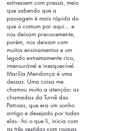
estivessem com pressa, meio 
que sabendo que a 
passagem é mais rápida do 
que o comum por aqui... e 
nos deixam precocemente, 
porém, nos deixam com 
muitos ensinamentos e um 
legado extremamente rico, 
imensurável e inesquecível. 
Marília Mendonça é uma 
dessas. Uma coisa me 
chamou muito a atenção: as 
chamadas da Turnê das 
Patroas, que era um sonho 
antigo e desejado por todas 
elas - foi o que li, inicia com 
as três vestidas com roupas 