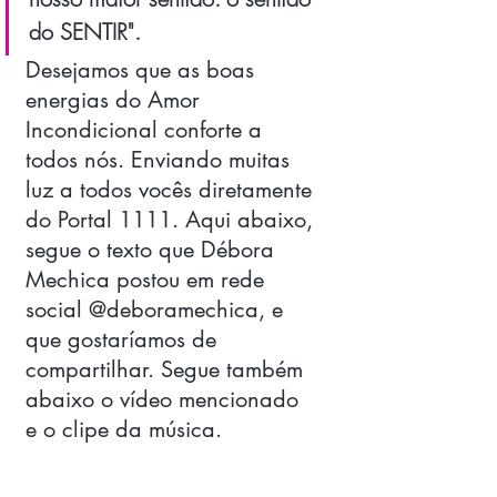
do SENTIR". 
Desejamos que as boas 
energias do Amor 
Incondicional conforte a 
todos nós. Enviando muitas 
luz a todos vocês diretamente 
do Portal 1111. Aqui abaixo, 
segue o texto que Débora 
Mechica postou em rede 
social @deboramechica, e 
que gostaríamos de 
compartilhar. Segue também 
abaixo o vídeo mencionado 
e o clipe da música.