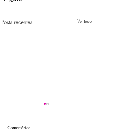
Posts recentes
Ver tudo
Comentários