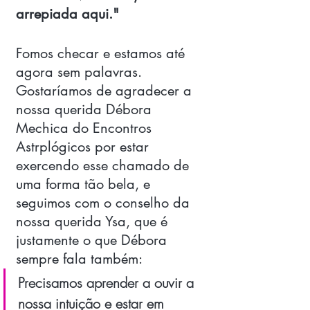
arrepiada aqui." 
Fomos checar e estamos até 
agora sem palavras. 
Gostaríamos de agradecer a 
nossa querida Débora 
Mechica do Encontros 
Astrplógicos por estar 
exercendo esse chamado de 
uma forma tão bela, e 
seguimos com o conselho da 
nossa querida Ysa, que é 
justamente o que Débora 
sempre fala também: 
Precisamos aprender a ouvir a 
nossa intuição e estar em 