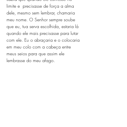
limite e  precisasse de força a alma 
dele, mesmo sem lembrar, chamaria 
meu nome. O Senhor sempre soube 
que eu, tua serva escolhida, estaria lá 
quando ele mais precisasse para lutar 
com ele. Eu o abraçaria e o colocaria 
em meu colo com a cabeça entre 
meus seios para que assim ele 
lembrasse do meu afago. 