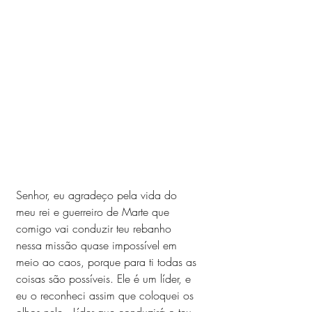
Senhor, eu agradeço pela vida do 
meu rei e guerreiro de Marte que 
comigo vai conduzir teu rebanho 
nessa missão quase impossível em 
meio ao caos, porque para ti todas as 
coisas são possíveis. Ele é um líder, e 
eu o reconheci assim que coloquei os 