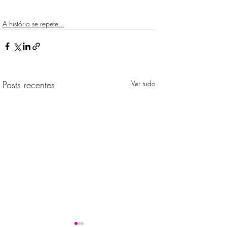
A história se repete...
Posts recentes
Ver tudo