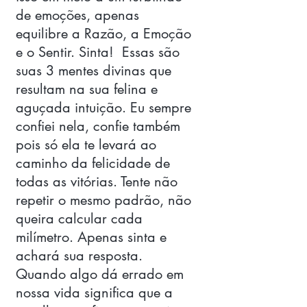
de emoções, apenas 
equilibre a Razão, a Emoção 
e o Sentir. Sinta!  Essas são 
suas 3 mentes divinas que 
resultam na sua felina e 
aguçada intuição. Eu sempre 
confiei nela, confie também 
pois só ela te levará ao 
caminho da felicidade de 
todas as vitórias. Tente não 
repetir o mesmo padrão, não 
queira calcular cada 
milímetro. Apenas sinta e 
achará sua resposta. 
Quando algo dá errado em 
nossa vida significa que a 