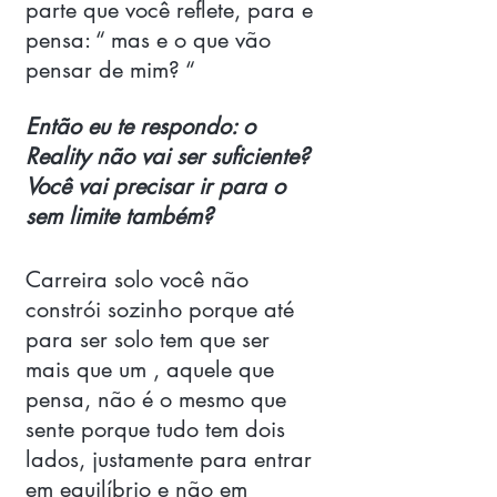
parte que você reflete, para e 
pensa: “ mas e o que vão 
pensar de mim? “
Então eu te respondo: o 
Reality não vai ser suficiente? 
Você vai precisar ir para o 
sem limite também? 
Carreira solo você não 
constrói sozinho porque até 
para ser solo tem que ser 
mais que um , aquele que 
pensa, não é o mesmo que 
sente porque tudo tem dois 
lados, justamente para entrar 
em equilíbrio e não em 