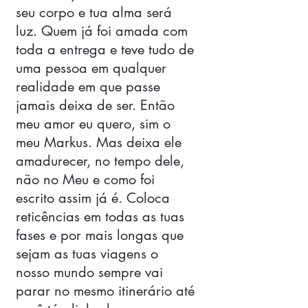
seu corpo e tua alma será 
luz. Quem já foi amada com 
toda a entrega e teve tudo de 
uma pessoa em qualquer 
realidade em que passe 
jamais deixa de ser. Então 
meu amor eu quero, sim o 
meu Markus. Mas deixa ele 
amadurecer, no tempo dele, 
não no Meu e como foi 
escrito assim já é. Coloca 
reticências em todas as tuas 
fases e por mais longas que 
sejam as tuas viagens o 
nosso mundo sempre vai 
parar no mesmo itinerário até 