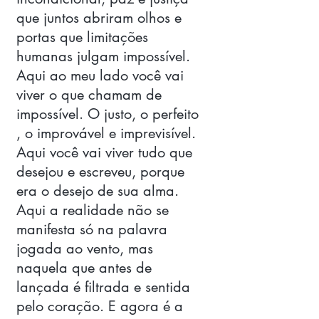
que juntos abriram olhos e 
portas que limitações 
humanas julgam impossível. 
Aqui ao meu lado você vai 
viver o que chamam de 
impossível. O justo, o perfeito 
, o improvável e imprevisível. 
Aqui você vai viver tudo que 
desejou e escreveu, porque 
era o desejo de sua alma. 
Aqui a realidade não se 
manifesta só na palavra 
jogada ao vento, mas 
naquela que antes de 
lançada é filtrada e sentida 
pelo coração. E agora é a 