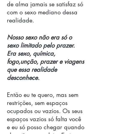
de alma jamais se satisfaz só 
com o sexo mediano dessa 
realidade. 
Nosso sexo não era só o 
sexo limitado pelo prazer. 
Era sexo, química, 
fogo,unção, prazer e viagens 
que essa realidade 
desconhece. 
Então eu te quero, mas sem 
restrições, sem espaços 
ocupados ou vazios. Os seus 
espaços vazios só falta você 
e eu só posso chegar quando 