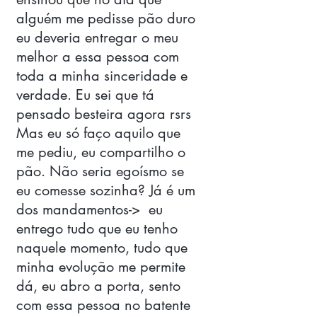
alguém me pedisse pão duro 
eu deveria entregar o meu 
melhor a essa pessoa com 
toda a minha sinceridade e 
verdade. Eu sei que tá 
pensado besteira agora rsrs 
Mas eu só faço aquilo que 
me pediu, eu compartilho o 
pão. Não seria egoísmo se 
eu comesse sozinha? Já é um 
dos mandamentos->  eu 
entrego tudo que eu tenho 
naquele momento, tudo que 
minha evolução me permite 
dá, eu abro a porta, sento 
com essa pessoa no batente 