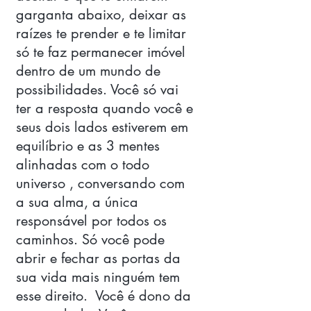
garganta abaixo, deixar as 
raízes te prender e te limitar 
só te faz permanecer imóvel 
dentro de um mundo de 
possibilidades. Você só vai 
ter a resposta quando você e 
seus dois lados estiverem em 
equilíbrio e as 3 mentes 
alinhadas com o todo 
universo , conversando com 
a sua alma, a única 
responsável por todos os 
caminhos. Só você pode 
abrir e fechar as portas da 
sua vida mais ninguém tem 
esse direito.  Você é dono da 