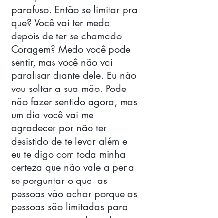
parafuso. Então se limitar pra 
que? Você vai ter medo 
depois de ter se chamado 
Coragem? Medo você pode 
sentir, mas você não vai 
paralisar diante dele. Eu não 
vou soltar a sua mão. Pode 
não fazer sentido agora, mas 
um dia você vai me 
agradecer por não ter 
desistido de te levar além e 
eu te digo com toda minha 
certeza que não vale a pena 
se perguntar o que  as 
pessoas vão achar porque as 
pessoas são limitadas para 