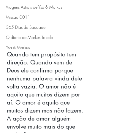
Viagens Astrais de Ysa & Markus
Missão 0011
365 Dias de Saudade
O diario de Markus Toledo
Ysa & Markus
Quando tem propósito tem 
direção. Quando vem de 
Deus ele confirma porque 
nenhuma palavra vinda dele 
volta vazia. O amor não é 
aquilo que muitos dizem por 
aí. O amor é aquilo que 
muitos dizem mas não fazem. 
A ação de amar alguém 
envolve muito mais do que 