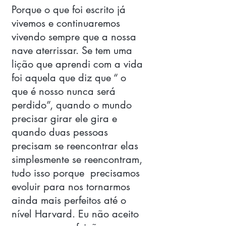
Porque o que foi escrito já 
vivemos e continuaremos 
vivendo sempre que a nossa 
nave aterrissar. Se tem uma 
lição que aprendi com a vida 
foi aquela que diz que “ o 
que é nosso nunca será 
perdido”, quando o mundo 
precisar girar ele gira e 
quando duas pessoas 
precisam se reencontrar elas 
simplesmente se reencontram, 
tudo isso porque  precisamos 
evoluir para nos tornarmos 
ainda mais perfeitos até o 
nível Harvard. Eu não aceito 