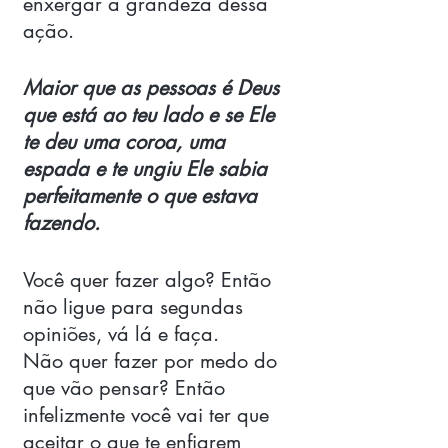
enxergar a grandeza dessa 
ação. 
Maior que as pessoas é Deus 
que está ao teu lado e se Ele 
te deu uma coroa, uma 
espada e te ungiu Ele sabia 
perfeitamente o que estava 
fazendo.
Você quer fazer algo? Então 
não ligue para segundas 
opiniões, vá lá e faça. 
Não quer fazer por medo do 
que vão pensar? Então 
infelizmente você vai ter que 
aceitar o que te enfiarem 