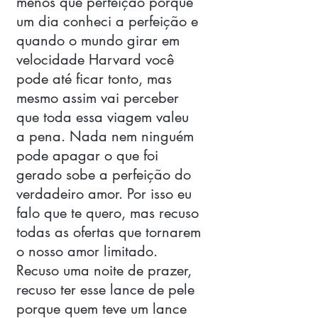
menos que perfeição porque 
um dia conheci a perfeição e 
quando o mundo girar em 
velocidade Harvard você 
pode até ficar tonto, mas 
mesmo assim vai perceber 
que toda essa viagem valeu 
a pena. Nada nem ninguém 
pode apagar o que foi 
gerado sobe a perfeição do 
verdadeiro amor. Por isso eu 
falo que te quero, mas recuso 
todas as ofertas que tornarem 
o nosso amor limitado. 
Recuso uma noite de prazer, 
recuso ter esse lance de pele 
porque quem teve um lance 