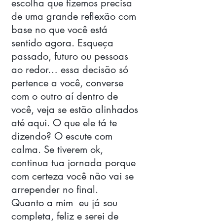
escolha que fizemos precisa 
de uma grande reflexão com 
base no que você está 
sentido agora. Esqueça 
passado, futuro ou pessoas 
ao redor… essa decisão só 
pertence a você, converse 
com o outro aí dentro de 
você, veja se estão alinhados 
até aqui. O que ele tá te 
dizendo? O escute com 
calma. Se tiverem ok, 
continua tua jornada porque 
com certeza você não vai se 
arrepender no final. 
Quanto a mim  eu já sou 
completa, feliz e serei de 