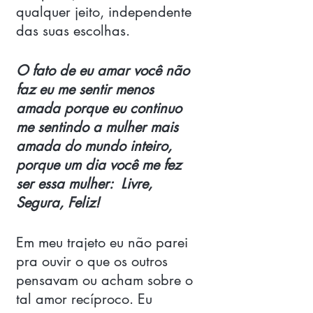
qualquer jeito, independente 
das suas escolhas. 
O fato de eu amar você não 
faz eu me sentir menos 
amada porque eu continuo 
me sentindo a mulher mais 
amada do mundo inteiro, 
porque um dia você me fez 
ser essa mulher:  Livre, 
Segura, Feliz! 
Em meu trajeto eu não parei 
pra ouvir o que os outros 
pensavam ou acham sobre o 
tal amor recíproco. Eu 