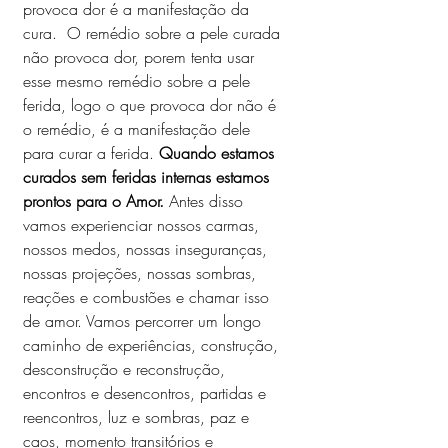
provoca dor é a manifestação da 
cura.  O remédio sobre a pele curada 
não provoca dor, porem tenta usar 
esse mesmo remédio sobre a pele 
ferida, logo o que provoca dor não é 
o remédio, é a manifestação dele 
para curar a ferida. 
Quando estamos 
curados sem feridas internas estamos 
prontos para o Amor. 
Antes disso 
vamos experienciar nossos carmas, 
nossos medos, nossas inseguranças, 
nossas projeções, nossas sombras, 
reações e combustões e chamar isso 
de amor. Vamos percorrer um longo 
caminho de experiências, construção, 
desconstrução e reconstrução, 
encontros e desencontros, partidas e 
reencontros, luz e sombras, paz e 
caos, momento transitórios e 