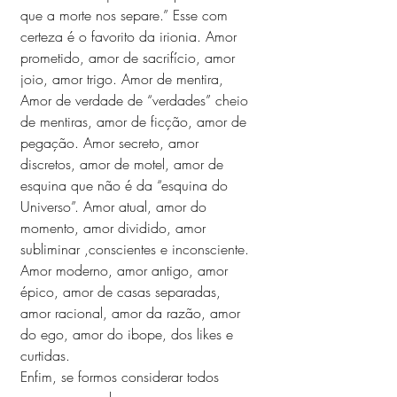
que a morte nos separe.” Esse com 
certeza é o favorito da irionia. Amor 
prometido, amor de sacrifício, amor 
joio, amor trigo. Amor de mentira,  
Amor de verdade de “verdades” cheio 
de mentiras, amor de ficção, amor de 
pegação. Amor secreto, amor 
discretos, amor de motel, amor de 
esquina que não é da “esquina do 
Universo”. Amor atual, amor do 
momento, amor dividido, amor 
subliminar ,conscientes e inconsciente. 
Amor moderno, amor antigo, amor 
épico, amor de casas separadas, 
amor racional, amor da razão, amor 
do ego, amor do ibope, dos likes e 
curtidas. 
Enfim, se formos considerar todos 