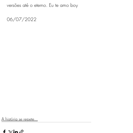
versões até o eterno. Eu te amo boy
06/07/2022
A história se repete...