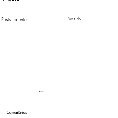
Posts recentes
Ver tudo
Comentários