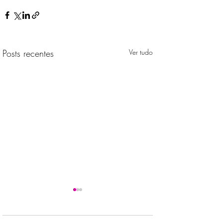
Posts recentes
Ver tudo